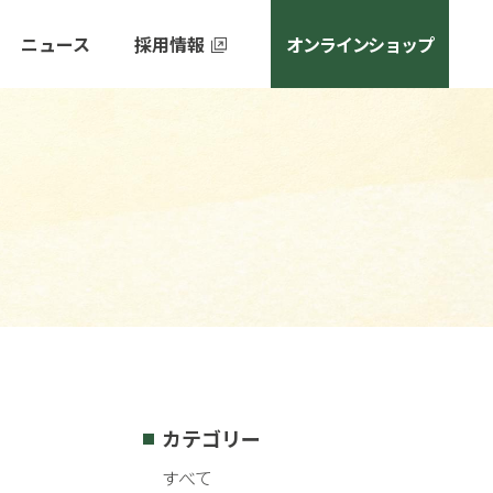
ニュース
採用情報
オンラインショップ
カテゴリー
すべて