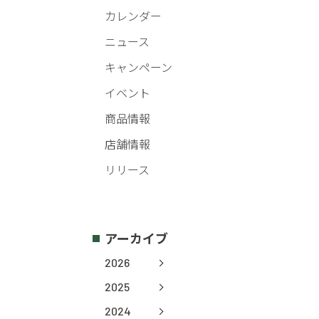
カレンダー
ニュース
キャンペーン
イベント
商品情報
店舗情報
リリース
アーカイブ
2026
2025
2024