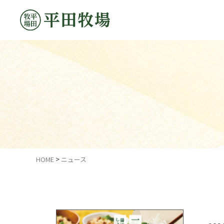
HOME
ニュース