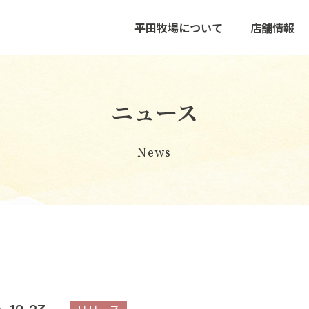
平田牧場について
店舗情報
ニュース
News