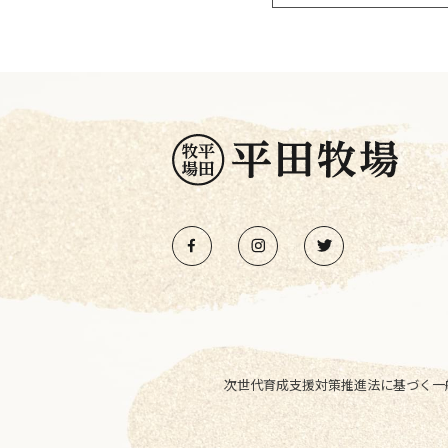
次世代育成支援対策推進法に基づく一