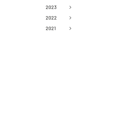
2023
2022
2021