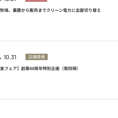
牧場、養豚から販売までクリーン電力に全面切り替え
10.31
店舗情報
4.
食フェア】創業60周年特別企画（第四弾）