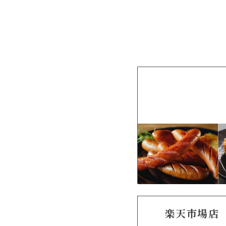
楽天市場店