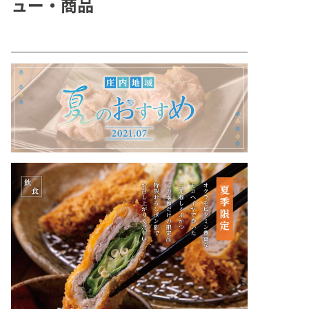
ュー・商品