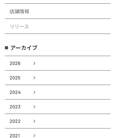
店舗情報
リリース
アーカイブ
2026
2025
2024
2023
2022
2021