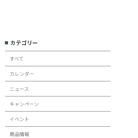
カテゴリー
すべて
カレンダー
ニュース
キャンペーン
イベント
商品情報