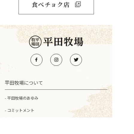
食べチョク店
平田牧場について
平田牧場のあゆみ
コミットメント
ブランド豚のご紹介