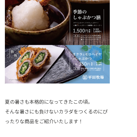
夏の暑さも本格的になってきたこの頃。
そんな暑さにも負けないカラダをつくるのにぴ
ったりな商品をご紹介いたします！