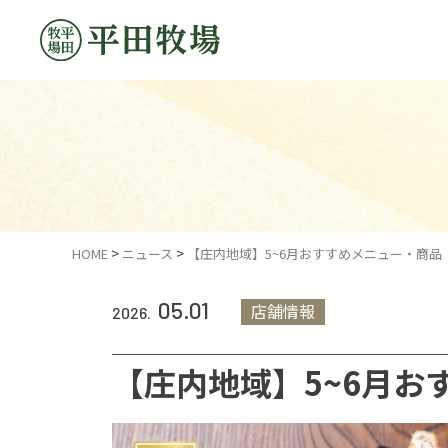
HOME
ニュース
【庄内地域】5~6月おすすめメニュー・商品
05.01
店舗情報
2026.
【庄内地域】5~6月お