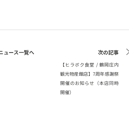
ニュース一覽へ
次の記事
【ヒラボク食堂 / 鶴岡庄内
観光物産館店】7周年感謝祭
開催のお知らせ（本店同時
開催）