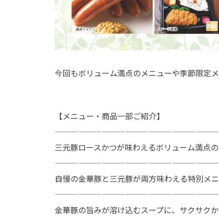
今回もボリューム満点のメニューや季節限定メ
【メニュー・商品一部ご紹介】
—————————————————————
三元豚ロースかつが味わえるボリューム満点の
—————————————————————
自慢の金華豚と三元豚が両方味わえる特別メニ
—————————————————————
金華豚の旨みが溶け込むスープに、サクサクか