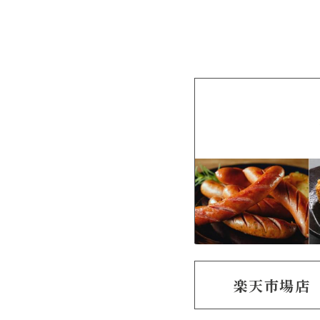
楽天市場店