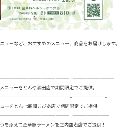
ニューなど、おすすめのメニュー、商品をお届けします。
———————————————–—————————
メニューをとんや酒田店で期間限定でご提供。
———————————————–———————–—
ューをとん七鶴岡こぴあ店で期間限定でご提供。
———————————————–————————
つを添えて金華豚ラーメンを庄内空港店でご提供！