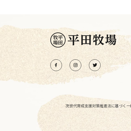
次世代育成支援対策推進法に基づく一