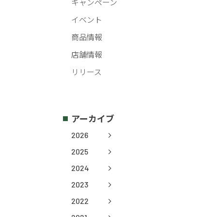
キャンペーン
イベント
商品情報
店舗情報
リリース
アーカイブ
2026
2025
2024
2023
2022