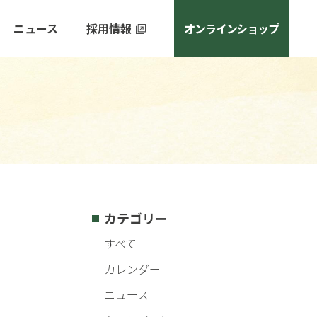
ニュース
採用情報
オンラインショップ
カテゴリー
すべて
カレンダー
ニュース