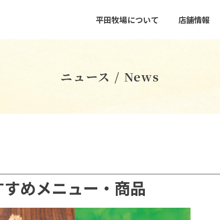
平田牧場について
店舗情報
ニュース / News
すすめメニュー・商品