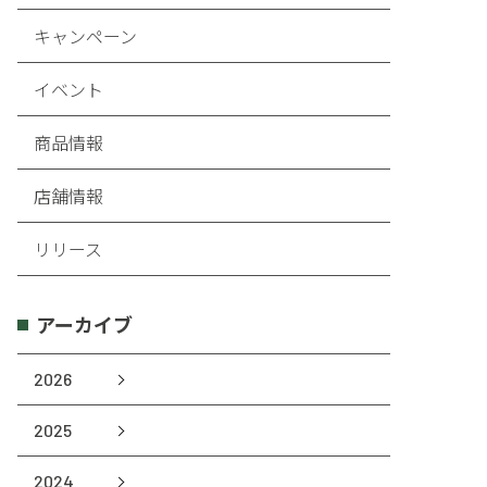
キャンペーン
イベント
商品情報
店舗情報
リリース
アーカイブ
2026
2025
2024