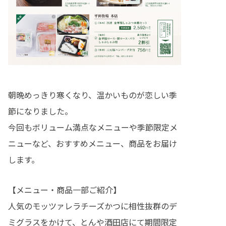
朝晩めっきり寒くなり、温かいものが恋しい季
節になりました。
今回もボリューム満点なメニューや季節限定メ
ニューなど、おすすめメニュー、商品をお届け
します。
【メニュー・商品一部ご紹介】
人気のモッツァレラチーズかつに相性抜群のデ
ミグラスをかけて、とんや酒田店にて期間限定