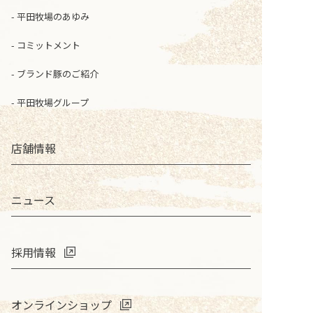
平田牧場のあゆみ
コミットメント
ブランド豚のご紹介
平田牧場グループ
店舗情報
ニュース
採用情報
オンラインショップ