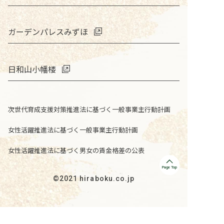
ガーデンパレスみずほ
日和山小幡楼
次世代育成支援対策推進法に基づく一般事業主行動計画
女性活躍推進法に基づく一般事業主行動計画
女性活躍推進法に基づく男女の賃金格差の公表
©2021 hiraboku.co.jp