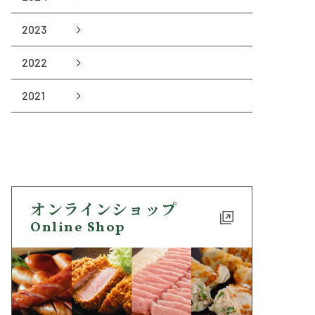
2023
2022
2021
オンラインショップ
Online Shop