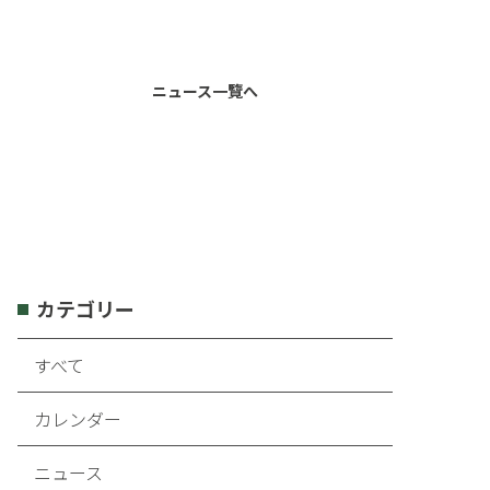
ニュース一覽へ
カテゴリー
すべて
カレンダー
ニュース