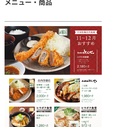
メニュー・商品