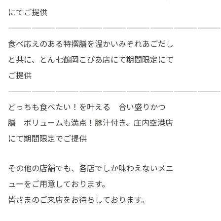
にてご提供
———————————————————————————
食べ応えのある特撰膳を温かいみぞれあごだし
と共に、とん七鶴岡こぴあ店にて期間限定にて
ご提供
———————————————————————————
どっちも食べたい！を叶える 合い盛りかつ
膳 ボリュームも満点！豚汁付き、庄内空港店
にて期間限定でご提供
その他の店舗でも、各店でしか味わえないメニ
ューをご用意しております。
皆さまのご来店をお待ちしております。