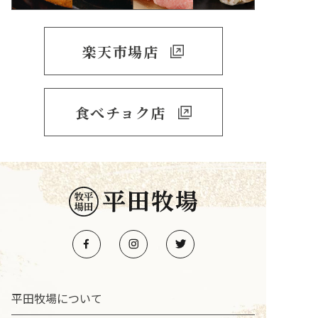
楽天市場店
食べチョク店
平田牧場について