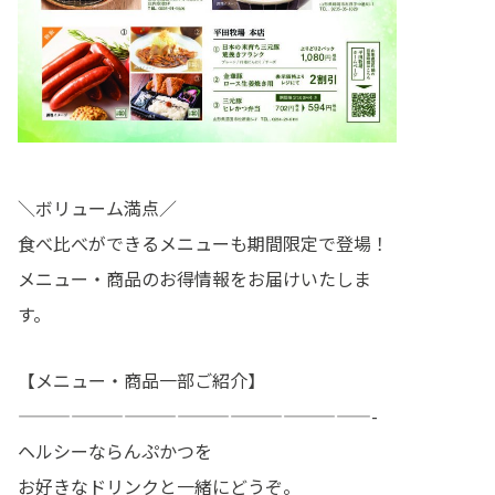
＼ボリューム満点／
食べ比べができるメニューも期間限定で登場！
メニュー・商品のお得情報をお届けいたしま
す。
【メニュー・商品一部ご紹介】
————————————————————-
ヘルシーならんぷかつを
お好きなドリンクと一緒にどうぞ。