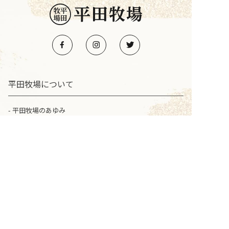
平田牧場について
平田牧場のあゆみ
コミットメント
ブランド豚のご紹介
平田牧場グループ
店舗情報