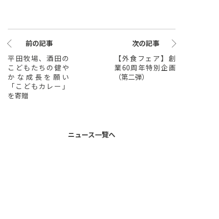
前の記事
次の記事
平田牧場、酒田の
【外食フェア】創
こどもたちの健や
業60周年特別企画
かな成長を願い
（第二弾）
「こどもカレー」
を寄贈
ニュース一覽へ