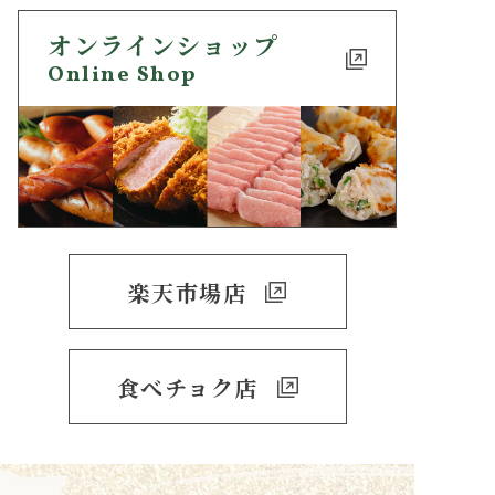
オンラインショップ
Online Shop
楽天市場店
食べチョク店