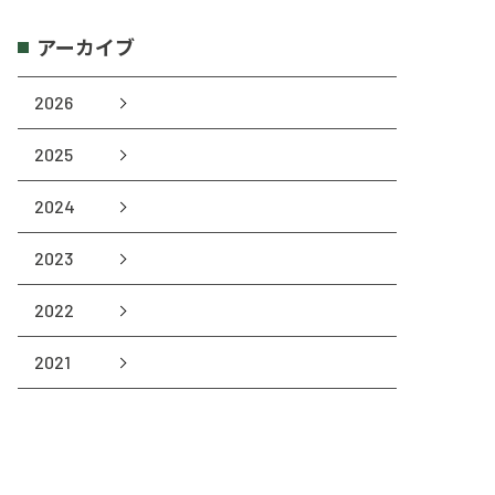
アーカイブ
2026
2025
2024
2023
2022
2021