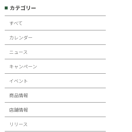
カテゴリー
すべて
カレンダー
ニュース
キャンペーン
イベント
商品情報
店舗情報
リリース