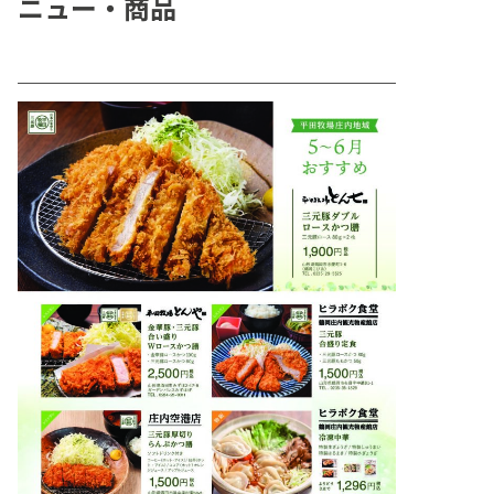
ニュー・商品