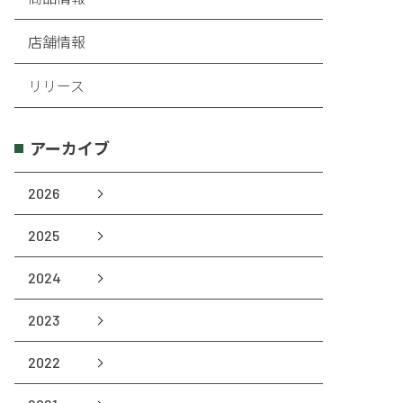
店舗情報
リリース
アーカイブ
2026
2025
2024
2023
2022