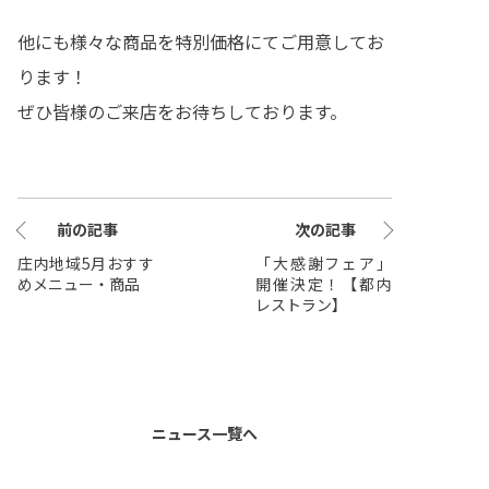
他にも様々な商品を特別価格にてご用意してお
ります！
ぜひ皆様のご来店をお待ちしております。
前の記事
次の記事
庄内地域5月おすす
「大感謝フェア」
めメニュー・商品
開催決定！【都内
レストラン】
ニュース一覽へ