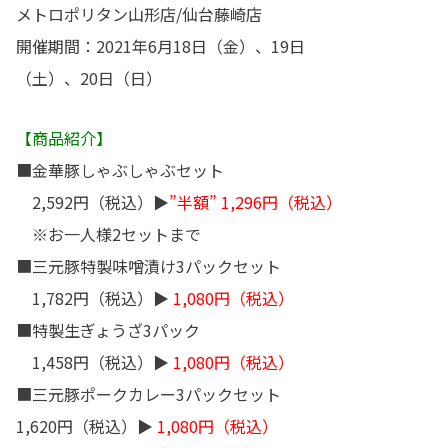
メトロポリタン山形店/仙台藤崎店
開催期間：2021年6月18日（金）、19日
（土）、20日（日）
【商品紹介】
■金華豚しゃぶしゃぶセット
2,592円（税込）▶
”半額” 1,296円（税込）
※お一人様2セットまで
■三元豚特製味噌漬け3パックセット
1,782円（税込）▶
1,080円（税込）
■特製生ぎょうざ3パック
1,458円（税込）▶
1,080円（税込）
■三元豚ポークカレー3パックセット
1,620円（税込）▶
1,080円（税込）