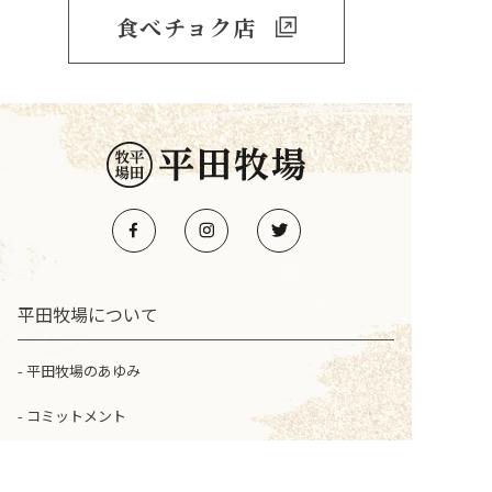
食べチョク店
平田牧場について
平田牧場のあゆみ
コミットメント
ブランド豚のご紹介