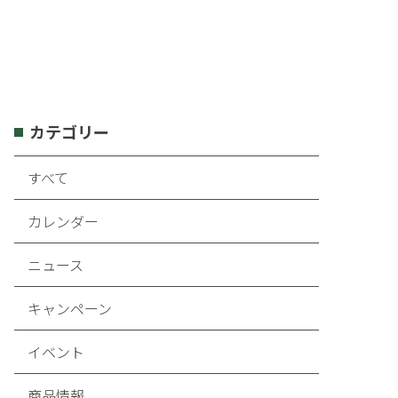
カテゴリー
すべて
カレンダー
ニュース
キャンペーン
イベント
商品情報