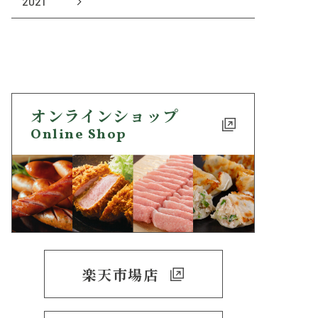
2021
オンラインショップ
Online Shop
楽天市場店