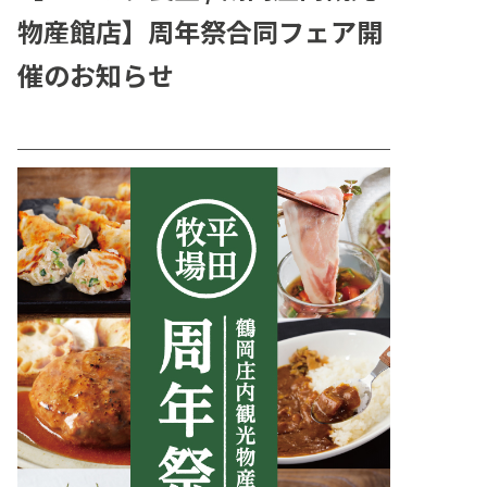
物産館店】周年祭合同フェア開
催のお知らせ